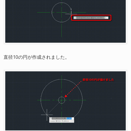
直径10の円が作成されました。