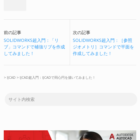
前の記事
次の記事
SOLIDWORKS超入門：「リ
SOLIDWORKS超入門：［参照
ブ」コマンドで補強リブを作成
ジオメトリ］コマンドで平面を
してみました！
作成してみました！
>
IJCAD
>
IJCAD超入門：IJCADで同心円を描いてみました！