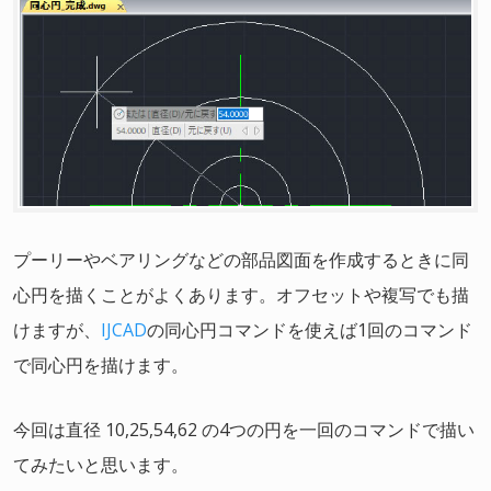
プーリーやベアリングなどの部品図面を作成するときに同
心円を描くことがよくあります。オフセットや複写でも描
けますが、
IJCAD
の同心円コマンドを使えば1回のコマンド
で同心円を描けます。
今回は直径 10,25,54,62 の4つの円を一回のコマンドで描い
てみたいと思います。