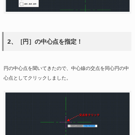
2、［円］の中心点を指定！
円の中心点を聞いてきたので、中心線の交点を同心円の中
心点としてクリックしました。