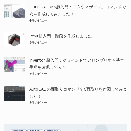
SOLIDWORKS超入門：「穴ウィザード」コマンドで
穴を作成してみました！
4件のビュー
Revit超入門：階段を作成しました！
3件のビュー
Inventor 超入門：ジョイントでアセンブリする基本
手順を確認してみた
3件のビュー
AutoCADの面取りコマンドでC面取りを作図してみま
した！
3件のビュー