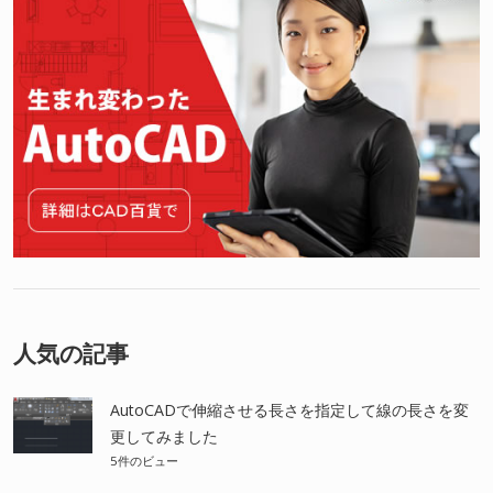
人気の記事
AutoCADで伸縮させる長さを指定して線の長さを変
更してみました
5件のビュー