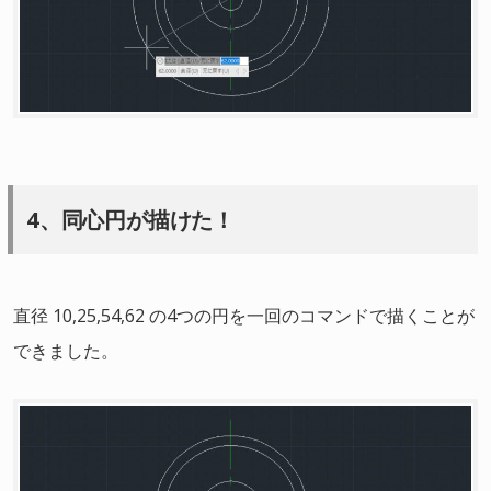
4、同心円が描けた！
直径 10,25,54,62 の4つの円を一回のコマンドで描くことが
できました。