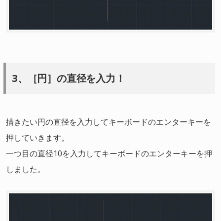
3、［円］の直径を入力！
描きたい円の直径を入力してキーボードのエンターキーを
押していきます。
一つ目の直径10を入力してキーボードのエンターキーを押
しました。