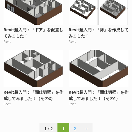
Revit超入門：「ドア」を配置し
Revit超入門：「床」を作成して
てみました！
みました！
Revit
Revit
Revit超入門：「間仕切壁」を作
Revit超入門：「間仕切壁」を作
成してみました！（その2）
成してみました！（その1）
Revit
Revit
1 / 2
1
2
»