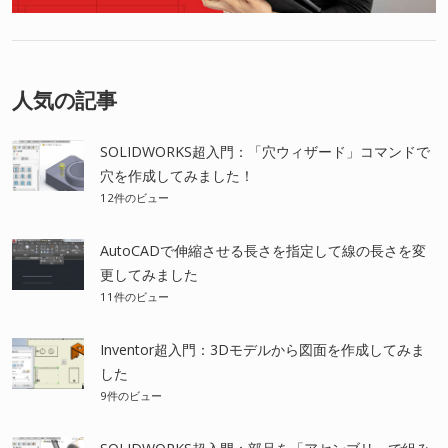
人気の記事
SOLIDWORKS超入門：「穴ウィザード」コマンドで
穴を作成してみました！
12件のビュー
AutoCADで伸縮させる長さを指定して線の長さを変
更してみました
11件のビュー
Inventor超入門：3Dモデルから図面を作成してみま
した
9件のビュー