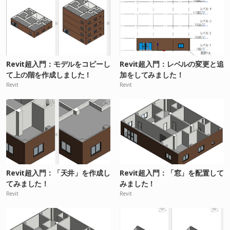
Revit超入門：モデルをコピーし
Revit超入門：レベルの変更と追
て上の階を作成しました！
加をしてみました！
Revit
Revit
Revit超入門：「天井」を作成し
Revit超入門：「窓」を配置して
てみました！
みました！
Revit
Revit