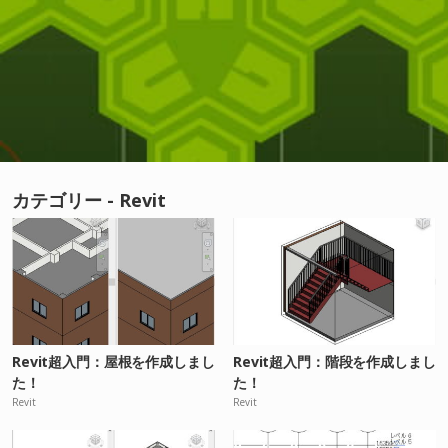
カテゴリー - Revit
Revit超入門：屋根を作成しまし
Revit超入門：階段を作成しまし
た！
た！
Revit
Revit