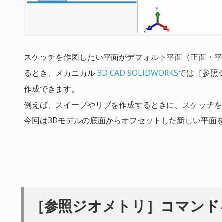
スケッチを作図したい平面がデフォルト平面（正面・平
るとき、メカニカル
3D CAD SOLIDWORKS
では［参照
作成できます。
例えば、スイープやリブを作成するときに、スケッチを
今回は3Dモデルの底面からオフセットした新しい平面
［参照ジオメトリ］コマンド