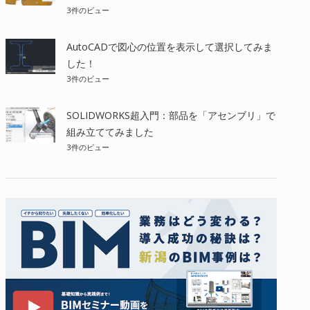
3件のビュー
AutoCADで図心の位置を表示して選択してみま
した！
3件のビュー
SOLIDWORKS超入門：部品を「アセンブリ」で
組み立ててみました
3件のビュー