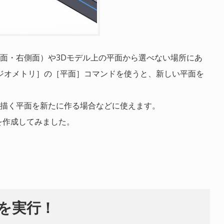
面・右側面）や3Dモデル上の平面から選べない場所にあ
ジオメトリ］の［平面］コマンドを使うと、新しい平面を
描く平面を新たに作る場合などに使えます。
を作成してみました。
を実行！