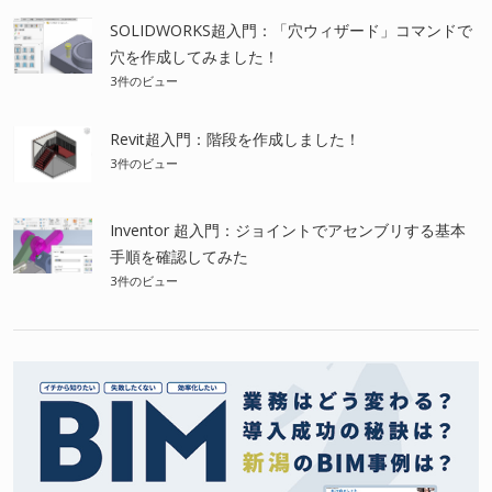
SOLIDWORKS超入門：「穴ウィザード」コマンドで
穴を作成してみました！
3件のビュー
Revit超入門：階段を作成しました！
3件のビュー
Inventor 超入門：ジョイントでアセンブリする基本
手順を確認してみた
3件のビュー