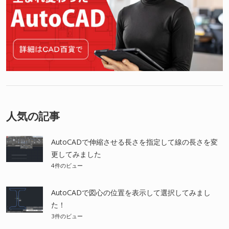
人気の記事
AutoCADで伸縮させる長さを指定して線の長さを変
更してみました
4件のビュー
AutoCADで図心の位置を表示して選択してみまし
た！
3件のビュー