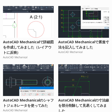
AutoCAD Mechanicalで詳細図
AutoCAD Mechanicalで累進寸
を作成してみました（レイアウ
法を記入してみました
トに反映）
AutoCAD Mechanical
AutoCAD Mechanical
AutoCAD Mechanicalのシャフ
AutoCAD Mechanicalの寸法線
トジェネレータを使ってみた
を部分削除して見易くしてみま
した
AutoCAD Mechanical