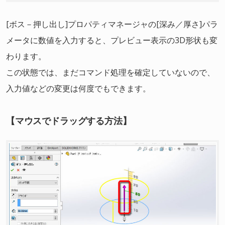
[ボス－押し出し]プロパティマネージャの[深み／厚さ]パラ
メータに数値を入力すると、プレビュー表示の3D形状も変
わります。
この状態では、まだコマンド処理を確定していないので、
入力値などの変更は何度でもできます。
【マウスでドラッグする方法】