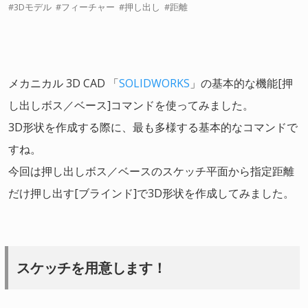
3Dモデル
フィーチャー
押し出し
距離
メカニカル 3D CAD 「
SOLIDWORKS
」の基本的な機能[押
し出しボス／ベース]コマンドを使ってみました。
3D形状を作成する際に、最も多様する基本的なコマンドで
すね。
今回は押し出しボス／ベースのスケッチ平面から指定距離
だけ押し出す[ブラインド]で3D形状を作成してみました。
スケッチを用意します！