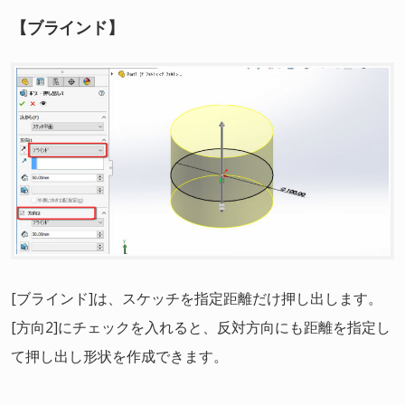
【ブラインド】
[ブラインド]は、スケッチを指定距離だけ押し出します。
[方向2]にチェックを入れると、反対方向にも距離を指定し
て押し出し形状を作成できます。