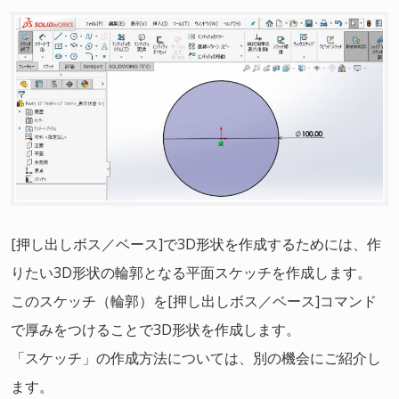
[押し出しボス／ベース]で3D形状を作成するためには、作
りたい3D形状の輪郭となる平面スケッチを作成します。
このスケッチ（輪郭）を[押し出しボス／ベース]コマンド
で厚みをつけることで3D形状を作成します。
「スケッチ」の作成方法については、別の機会にご紹介し
ます。