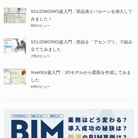
SOLIDWORKS超入門：部品表とバルーンを挿入して
みました！
8件のビュー
SOLIDWORKS超入門：部品を「アセンブリ」で組み
立ててみました
7件のビュー
Inventor超入門：3Dモデルから図面を作成してみま
した
6件のビュー