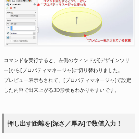
コマンドを実行すると、左側のウィンドが[デザインツリ
ー]から[プロパティマネージャ]に切り替わりました。
プレビュー表示もされて、[プロパティマネージャ]で設定
した内容で出来上がる3D形状もわかりやすいです。
押し出す距離を[深さ／厚み]で数値入力！