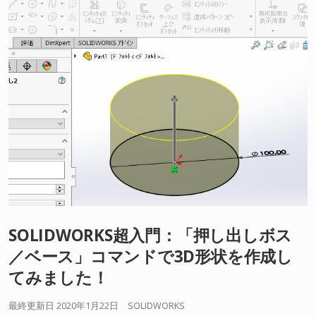
SOLIDWORKS超入門：「押し出しボス
／ベース」コマンドで3D形状を作成し
てみました！
最終更新日 2020年1月22日
SOLIDWORKS