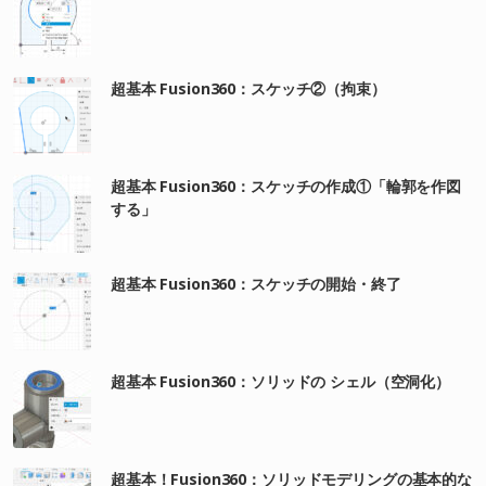
超基本 Fusion360：スケッチ②（拘束）
超基本 Fusion360：スケッチの作成①「輪郭を作図
する」
超基本 Fusion360：スケッチの開始・終了
超基本 Fusion360：ソリッドの シェル（空洞化）
超基本！Fusion360：ソリッドモデリングの基本的な