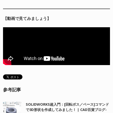
【動画で見てみましょう】
参考記事
SOLIDWORKS超入門：[回転ボス／ベース]コマンド
で3D形状を作成してみました！ | CAD百貨ブログ-