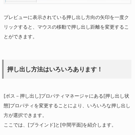
プレビューに表示されている押し出し方向の矢印を一度ク
リックすると、マウスの移動で押し出し距離を変更するこ
とができます。
押し出し方法はいろいろあります！
[ボス－押し出し]プロパティマネージャにある[押し出し状
態]プロパティを変更することにより、いろいろな押し出し
方が選択できます。
ここでは、[ブラインド]と[中間平面]を紹介します。