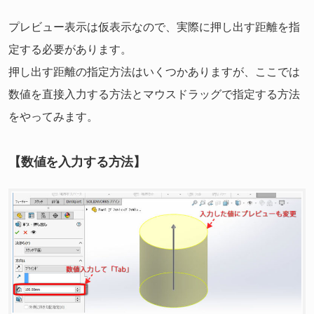
プレビュー表示は仮表示なので、実際に押し出す距離を指
定する必要があります。
押し出す距離の指定方法はいくつかありますが、ここでは
数値を直接入力する方法とマウスドラッグで指定する方法
をやってみます。
【数値を入力する方法】