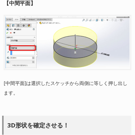
【中間平面】
[中間平面]は選択したスケッチから両側に等しく押し出し
ます。
3D形状を確定させる！