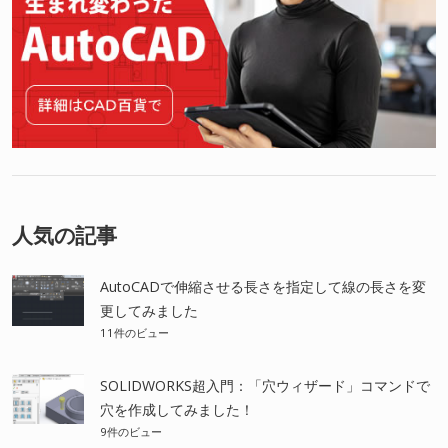
人気の記事
AutoCADで伸縮させる長さを指定して線の長さを変
更してみました
11件のビュー
SOLIDWORKS超入門：「穴ウィザード」コマンドで
穴を作成してみました！
9件のビュー