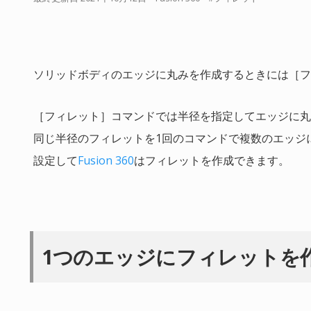
ソリッドボディのエッジに丸みを作成するときには［フ
［フィレット］コマンドでは半径を指定してエッジに丸
同じ半径のフィレットを1回のコマンドで複数のエッジ
設定して
Fusion 360
はフィレットを作成できます。
1つのエッジにフィレットを