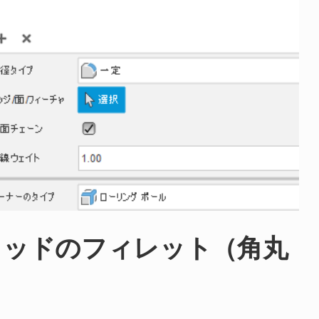
：ソリッドのフィレット（角丸