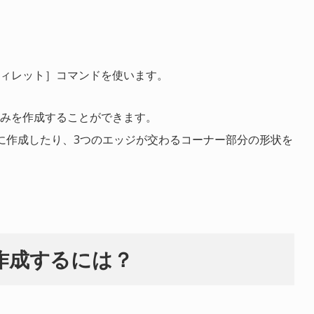
ィレット］コマンドを使います。
みを作成することができます。
に作成したり、3つのエッジが交わるコーナー部分の形状を
作成するには？