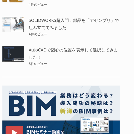
4件のビュー
SOLIDWORKS超入門：部品を「アセンブリ」で
組み立ててみました
4件のビュー
AutoCADで図心の位置を表示して選択してみま
した！
3件のビュー