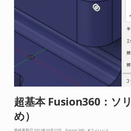
超基本 Fusion360
め）
最終更新日 2021年10月12日
Fusion 360
フィレット