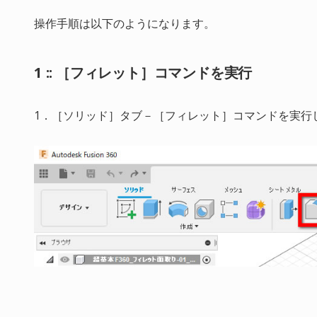
操作手順は以下のようになります。
1 :: ［フィレット］コマンドを実行
1．［ソリッド］タブ－［フィレット］コマンドを実行