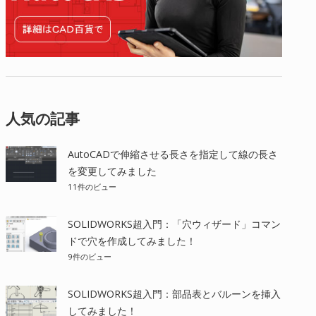
人気の記事
AutoCADで伸縮させる長さを指定して線の長さ
を変更してみました
11件のビュー
SOLIDWORKS超入門：「穴ウィザード」コマン
ドで穴を作成してみました！
9件のビュー
SOLIDWORKS超入門：部品表とバルーンを挿入
してみました！