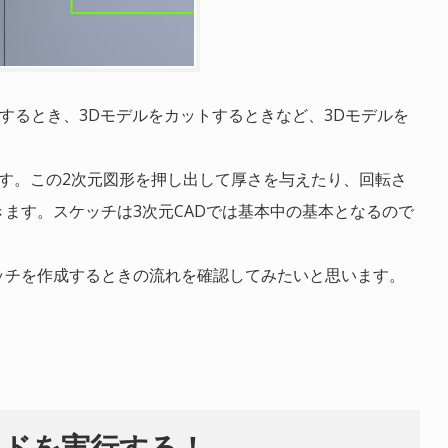
加するとき、3Dモデルをカットするときなど、3Dモデルを
ます。この2次元図形を押し出して厚さを与えたり、回転さ
ます。スケッチは3次元CADでは基本中の基本となるので
ッチを作成するときの流れを確認してみたいと思います。
ンドを実行する！