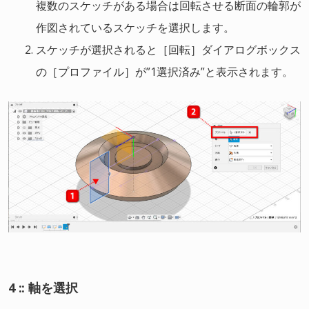
複数のスケッチがある場合は回転させる断面の輪郭が
作図されているスケッチを選択します。
スケッチが選択されると［回転］ダイアログボックス
の［プロファイル］が”1選択済み”と表示されます。
4 :: 軸を選択