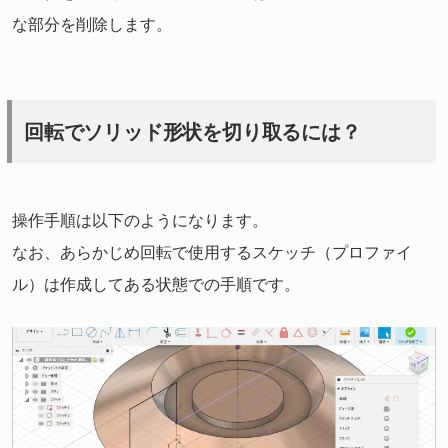
な部分を削除します。
回転でソリッド形状を切り取るには？
操作手順は以下のようになります。
なお、あらかじめ回転で使用するスケッチ（プロファイ
ル）は作成してある状態での手順です。