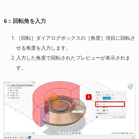
6 :: 回転角を入力
［回転］ダイアログボックスの［角度］項目に回転さ
せる角度を入力します。
入力した角度で回転されたプレビューが表示されま
す。