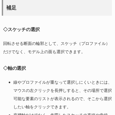
補足
◇スケッチの選択
回転させる断面の輪郭として、スケッチ（プロファイル）
だけでなく、モデル上の面も選択できます。
◇軸の選択
線やプロファイルが重なって選択しにくいときには、
マウスの左クリックを長押しすると、その場所で選択
可能な要素のリストが表示されるので、そこから選択
したい軸をクリックできます。
座標軸だけでなく、作図したスケッチの直線や曲線、