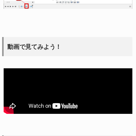
動画で見てみよう！