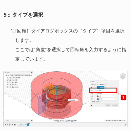
5 :: タイプを選択
[回転］ダイアログボックスの［タイプ］項目を選択
します。
ここでは”角度”を選択して回転角を入力するように指
定しています。