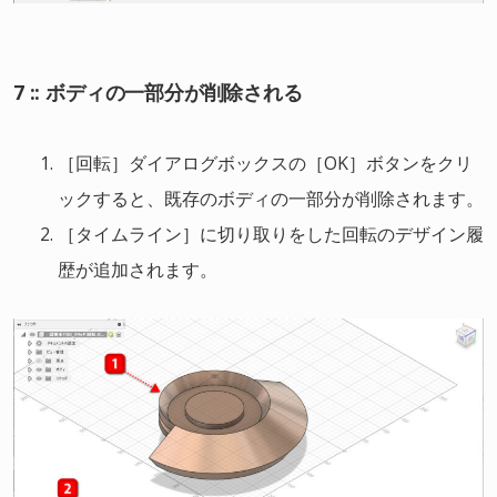
7 :: ボディの一部分が削除される
［回転］ダイアログボックスの［OK］ボタンをクリ
ックすると、既存のボディの一部分が削除されます。
［タイムライン］に切り取りをした回転のデザイン履
歴が追加されます。