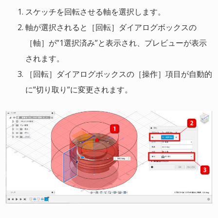
スケッチを回転させる軸を選択します。
軸が選択されると［回転］ダイアログボックスの
［軸］が”1選択済み”と表示され、プレビューが表示
されます。
［回転］ダイアログボックスの［操作］項目が自動的
に”切り取り”に変更されます。