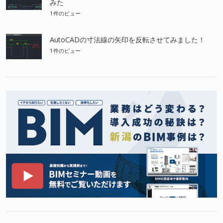
みた
1件のビュー
AutoCADの寸法線の矢印を反転させてみました！
1件のビュー