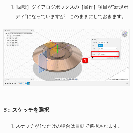
[回転］ダイアログボックスの［操作］項目が”新規ボ
ディ”になっていますが、このままにしておきます。
3 :: スケッチを選択
スケッチが1つだけの場合は自動で選択されます。