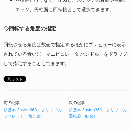
エッジ、円柱面も回転軸として選択できます。
◇回転する角度の指定
回転させる角度は数値で指定するほかにプレビューに表示
されている青い◎「マニピュレータ ハンドル」をドラッグ
して指定することもできます。
前の記事
次の記事
超基本 Fusion360：ソリッドの
超基本 Fusion360：ソリッドの
フィレット（角丸め）
回転②（結合）