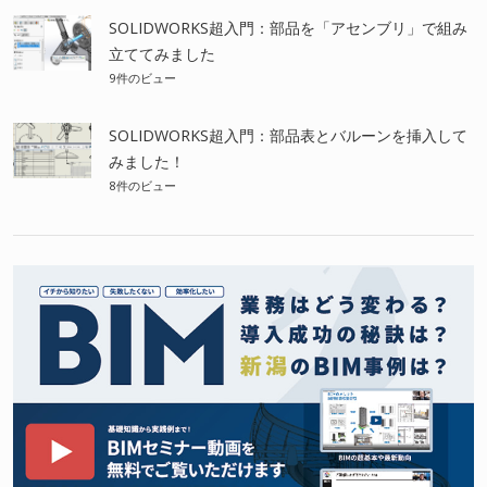
SOLIDWORKS超入門：部品を「アセンブリ」で組み
立ててみました
9件のビュー
SOLIDWORKS超入門：部品表とバルーンを挿入して
みました！
8件のビュー