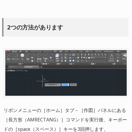
2つの方法があります
リボンメニューの［ホーム］タブ－［作図］パネルにある
［長方形（AMRECTANG）］コマンドを実行後、キーボー
ドの［space（スペース）］キーを3回押します。