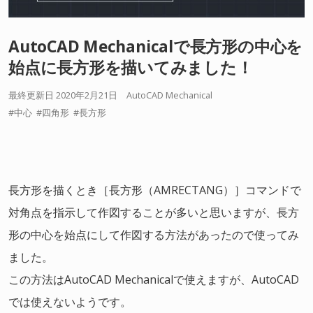
AutoCAD Mechanicalで長方形の中心を
始点に長方形を描いてみました！
最終更新日 2020年2月21日
AutoCAD Mechanical
中心
四角形
長方形
長方形を描くとき［長方形（AMRECTANG）］コマンドで
対角点を指示して作図することが多いと思いますが、長方
形の中心を始点にして作図する方法があったので使ってみ
ました。
この方法はAutoCAD Mechanicalで使えますが、AutoCAD
では使えないようです。