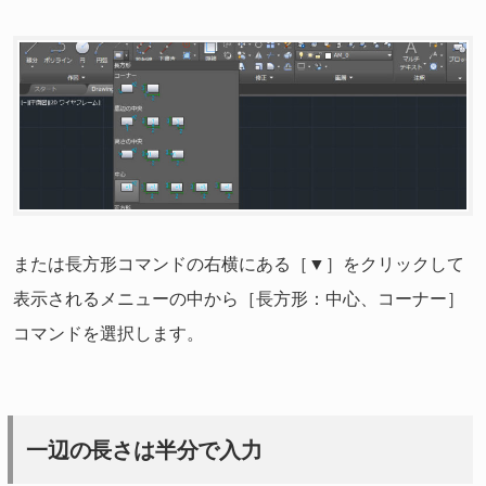
または長方形コマンドの右横にある［▼］をクリックして
表示されるメニューの中から［長方形：中心、コーナー］
コマンドを選択します。
一辺の長さは半分で入力