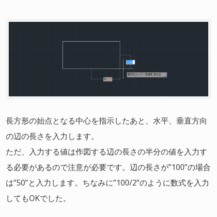
長方形の始点となる中心を指示したあと、水平、垂直方向
の辺の長さを入力します。
ただ、入力する値は作図する辺の長さの半分の値を入力す
る必要があるので注意が必要です。辺の長さが”100”の場合
は”50”と入力します。ちなみに”100/2”のように数式を入力
してもOKでした。