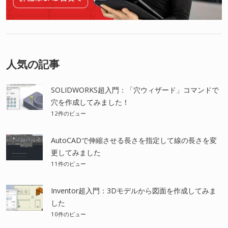
人気の記事
SOLIDWORKS超入門：「穴ウィザード」コマンドで
穴を作成してみました！
12件のビュー
AutoCADで伸縮させる長さを指定して線の長さを変
更してみました
11件のビュー
Inventor超入門：3Dモデルから図面を作成してみま
した
10件のビュー