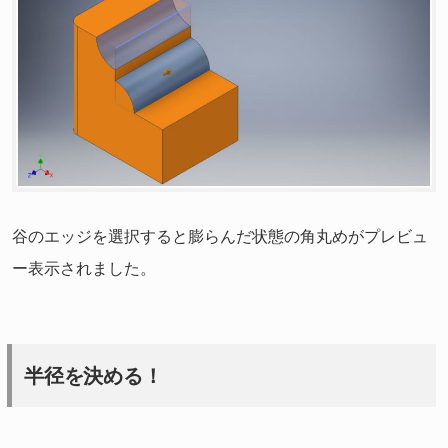
谷のエッジを選択すると膨らんだ状態の角丸めがプレビュ
ー表示されました。
半径を決める！