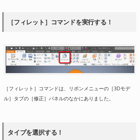
［フィレット］コマンドを実行する！
［フィレット］コマンドは、リボンメニューの［3Dモデ
ル］タブの［修正］パネルのなかにありました。
タイプを選択する！