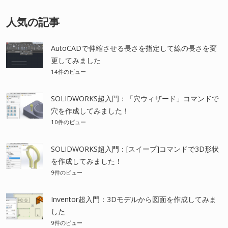
人気の記事
AutoCADで伸縮させる長さを指定して線の長さを変
更してみました
14件のビュー
SOLIDWORKS超入門：「穴ウィザード」コマンドで
穴を作成してみました！
10件のビュー
SOLIDWORKS超入門：[スイープ]コマンドで3D形状
を作成してみました！
9件のビュー
Inventor超入門：3Dモデルから図面を作成してみま
した
9件のビュー