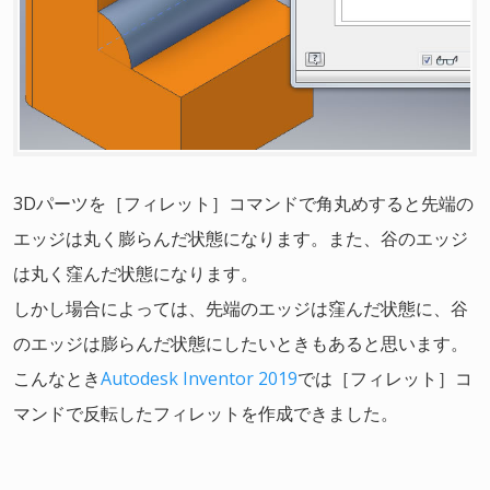
3Dパーツを［フィレット］コマンドで角丸めすると先端の
エッジは丸く膨らんだ状態になります。また、谷のエッジ
は丸く窪んだ状態になります。
しかし場合によっては、先端のエッジは窪んだ状態に、谷
のエッジは膨らんだ状態にしたいときもあると思います。
こんなとき
Autodesk Inventor 2019
では［フィレット］コ
マンドで反転したフィレットを作成できました。