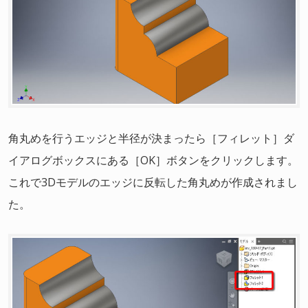
角丸めを行うエッジと半径が決まったら［フィレット］ダ
イアログボックスにある［OK］ボタンをクリックします。
これで3Dモデルのエッジに反転した角丸めが作成されまし
た。