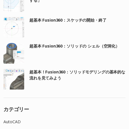
する」
超基本 Fusion360：スケッチの開始・終了
超基本 Fusion360：ソリッドの シェル（空洞化）
超基本！Fusion360：ソリッドモデリングの基本的な
流れを見てみよう
カテゴリー
AutoCAD