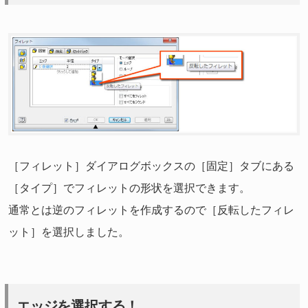
［フィレット］ダイアログボックスの［固定］タブにある
［タイプ］でフィレットの形状を選択できます。
通常とは逆のフィレットを作成するので［反転したフィレ
ット］を選択しました。
エッジを選択する！