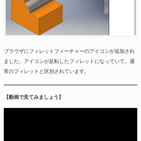
ブラウザにフィレットフィーチャーのアイコンが追加され
ました。アイコンが反転したフィレットになっていて、通
常のフィレットと区別されています。
【動画で見てみましょう】