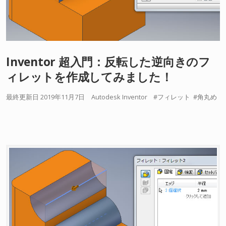
Inventor 超入門：反転した逆向きのフ
ィレットを作成してみました！
最終更新日 2019年11月7日
Autodesk Inventor
フィレット
角丸め