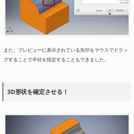
また、プレビューに表示されている矢印をマウスでドラッ
グすることで半径を指定することもできました。
3D形状を確定させる！