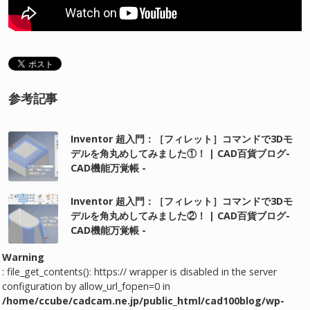
参考記事
Inventor 超入門：［フィレット］コマンドで3Dモ
デルを角丸めしてみました①！ | CAD百貨ブログ-
CAD機能万覚帳 -
Inventor 超入門：［フィレット］コマンドで3Dモ
デルを角丸めしてみました②！ | CAD百貨ブログ-
CAD機能万覚帳 -
Warning
: file_get_contents(): https:// wrapper is disabled in the server
configuration by allow_url_fopen=0 in
/home/ccube/cadcam.ne.jp/public_html/cad100blog/wp-