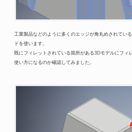
工業製品などのように多くのエッジが角丸めされている
ドを使います。
既にフィレットされている箇所がある3Dモデルにフィ
使い方になるのか確認してみました。