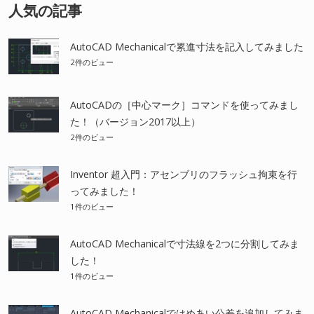
人気の記事
AutoCAD Mechanicalで累進寸法を記入してみました
2件のビュー
AutoCADの［中心マーク］コマンドを使ってみまし
た！（バージョン2017以上）
2件のビュー
Inventor 超入門：アセンブリのフラッシュ拘束を行
ってみました！
1件のビュー
AutoCAD Mechanicalで寸法線を2つに分割してみま
した！
1件のビュー
AutoCAD Mechanicalではめあい公差を追加してみま