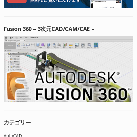
Fusion 360 – 3次元CAD/CAM/CAE –
カテゴリー
AutoCAD