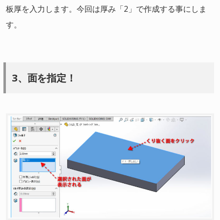
板厚を入力します。今回は厚み「2」で作成する事にしま
す。
3、面を指定！