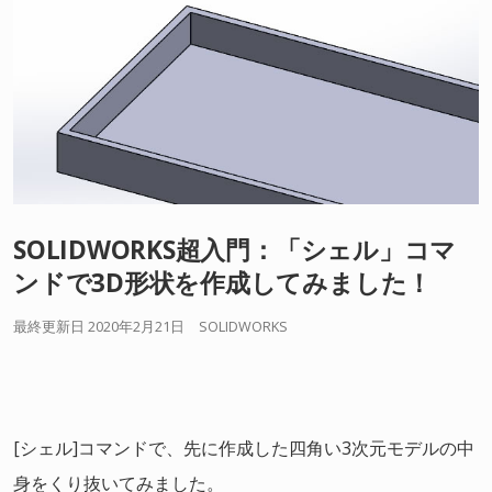
SOLIDWORKS超入門：「シェル」コマ
ンドで3D形状を作成してみました！
最終更新日 2020年2月21日
SOLIDWORKS
[シェル]コマンドで、先に作成した四角い3次元モデルの中
身をくり抜いてみました。