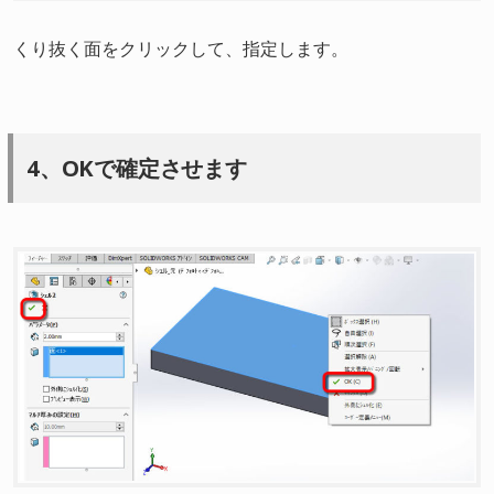
くり抜く面をクリックして、指定します。
4、OKで確定させます