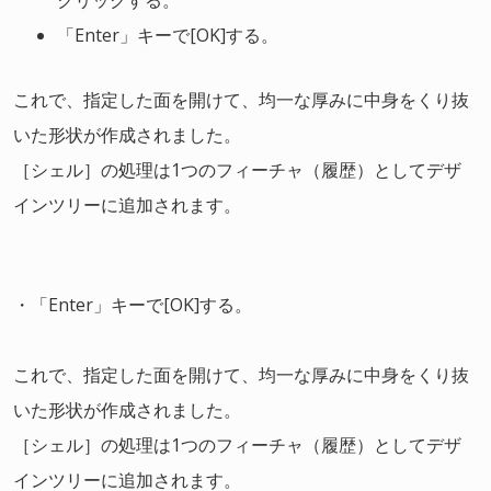
クリックする。
「Enter」キーで[OK]する。
これで、指定した面を開けて、均一な厚みに中身をくり抜
いた形状が作成されました。
［シェル］の処理は1つのフィーチャ（履歴）としてデザ
インツリーに追加されます。
・「Enter」キーで[OK]する。
これで、指定した面を開けて、均一な厚みに中身をくり抜
いた形状が作成されました。
［シェル］の処理は1つのフィーチャ（履歴）としてデザ
インツリーに追加されます。