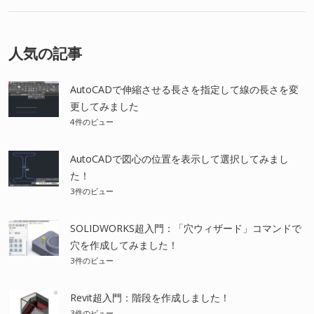
人気の記事
AutoCADで伸縮させる長さを指定して線の長さを変
更してみました
4件のビュー
AutoCADで図心の位置を表示して選択してみまし
た！
3件のビュー
SOLIDWORKS超入門：「穴ウィザード」コマンドで
穴を作成してみました！
3件のビュー
Revit超入門：階段を作成しました！
3件のビュー