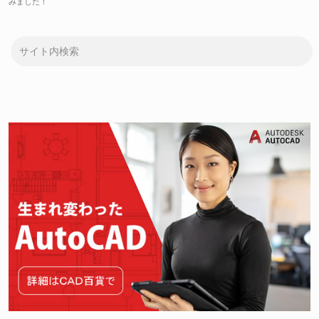
みました！