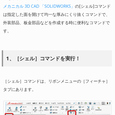
メカニカル 3D CAD 「SOLIDWORKS」
の[シェル]コマンド
は指定した面を開けて均一な厚みにくり抜くコマンドで、
外装部品、板金部品などを作成する時に便利なコマンドで
す。
1、［シェル］コマンドを実行！
［シェル］コマンドは、リボンメニューの［フィーチャ］
タブにあります。