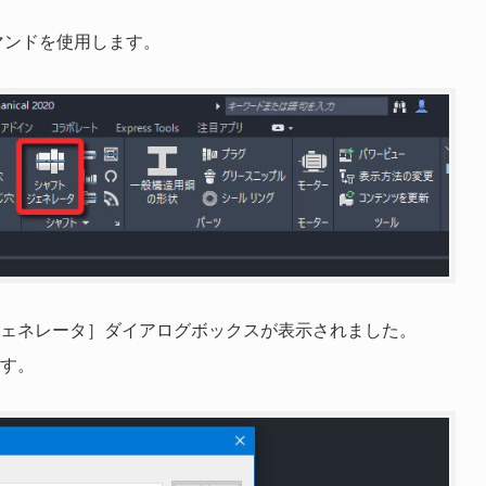
マンドを使用します。
ェネレータ］ダイアログボックスが表示されました。
す。