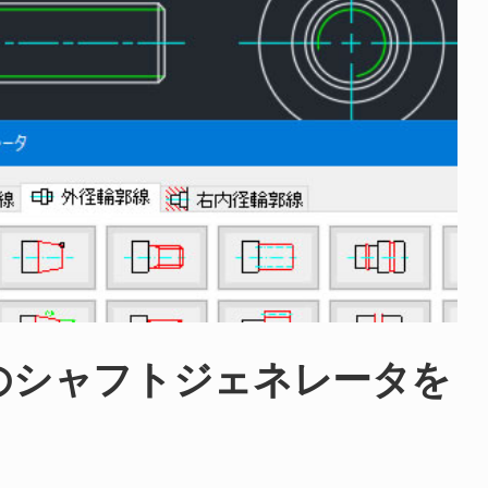
icalのシャフトジェネレータを