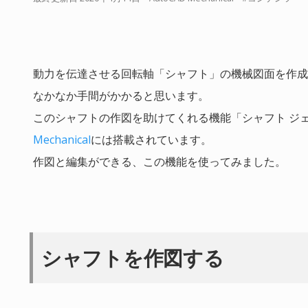
動力を伝達させる回転軸「シャフト」の機械図面を作成
なかなか手間がかかると思います。
このシャフトの作図を助けてくれる機能「シャフト ジェネ
Mechanical
には搭載されています。
作図と編集ができる、この機能を使ってみました。
シャフトを作図する