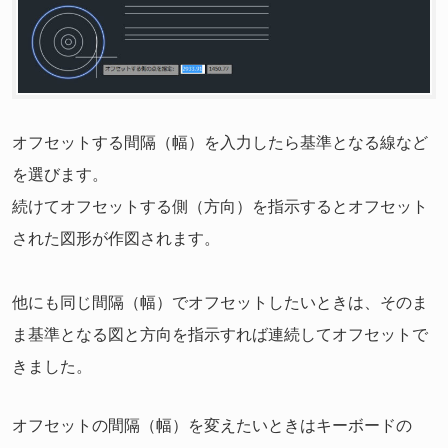
オフセットする間隔（幅）を入力したら基準となる線など
を選びます。
続けてオフセットする側（方向）を指示するとオフセット
された図形が作図されます。
他にも同じ間隔（幅）でオフセットしたいときは、そのま
ま基準となる図と方向を指示すれば連続してオフセットで
きました。
オフセットの間隔（幅）を変えたいときはキーボードの