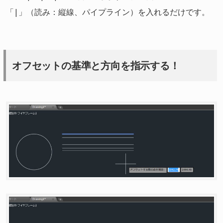
「|」（読み：縦線、パイプライン）を入れるだけです。
オフセットの基準と方向を指示する！