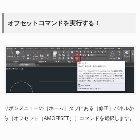
オフセットコマンドを実行する！
リボンメニューの［ホーム］タブにある［修正］パネルか
ら［オフセット（AMOFFSET）］コマンドを選択します。