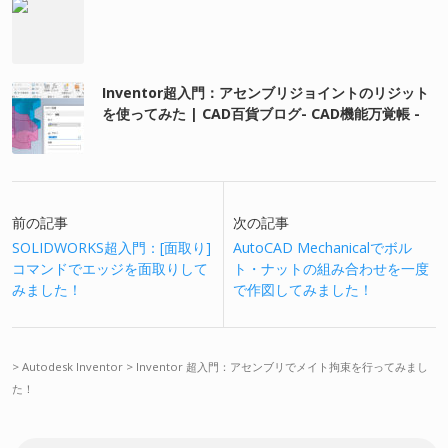
Inventor超入門：アセンブリジョイントのリジット
を使ってみた | CAD百貨ブログ- CAD機能万覚帳 -
前の記事
次の記事
SOLIDWORKS超入門：[面取り]
AutoCAD Mechanicalでボル
コマンドでエッジを面取りして
ト・ナットの組み合わせを一度
みました！
で作図してみました！
>
Autodesk Inventor
>
Inventor 超入門：アセンブリでメイト拘束を行ってみまし
た！