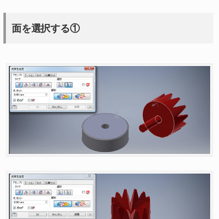
面を選択する①