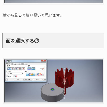
横から見ると解り易いと思います。
面を選択する②