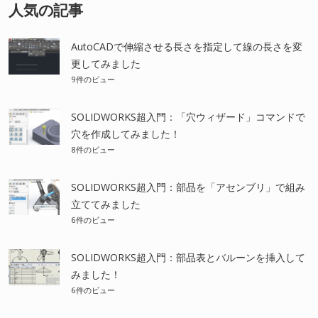
人気の記事
AutoCADで伸縮させる長さを指定して線の長さを変
更してみました
9件のビュー
SOLIDWORKS超入門：「穴ウィザード」コマンドで
穴を作成してみました！
8件のビュー
SOLIDWORKS超入門：部品を「アセンブリ」で組み
立ててみました
6件のビュー
SOLIDWORKS超入門：部品表とバルーンを挿入して
みました！
6件のビュー