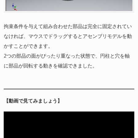
拘束条件を与えて組み合わせた部品は完全に固定されてい
なければ、マウスでドラッグするとアセンブリモデルを動
かすことができます。
2つの部品の面がぴったり重なった状態で、円柱と穴を軸
に部品が回転する動きを確認できました。
【動画で見てみましょう】