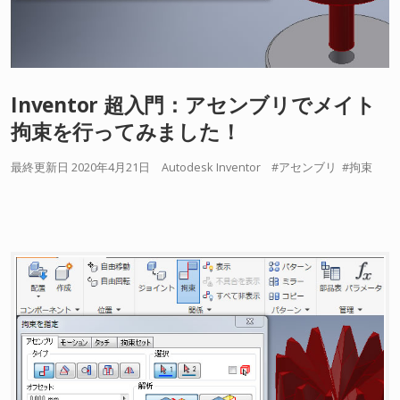
Inventor 超入門：アセンブリでメイト
拘束を行ってみました！
最終更新日 2020年4月21日
Autodesk Inventor
アセンブリ
拘束