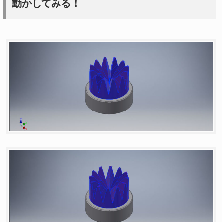
動かしてみる！