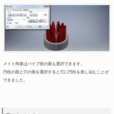
メイト拘束はパイプ状の面も選択できます。
円柱の面と穴の面を選択すると穴に円柱を差し込むことが
できました。