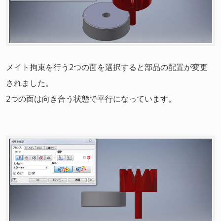
メイト拘束を行う2つの面を選択すると部品の配置が変更
されました。
2つの面は向き合う状態で平行になっています。