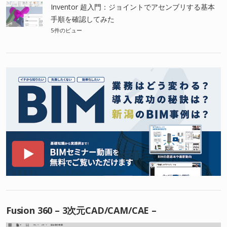
Inventor 超入門：ジョイントでアセンブリする基本
手順を確認してみた
5件のビュー
Fusion 360 – 3次元CAD/CAM/CAE –