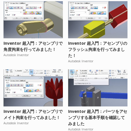
Inventor 超入門：アセンブリで
Inventor 超入門：アセンブリの
角度拘束を行ってみました！
フラッシュ拘束を行ってみまし
た！
Autodesk Inventor
Autodesk Inventor
Inventor 超入門：アセンブリで
Inventor 超入門：パーツをアセ
メイト拘束を行ってみました！
ンブリする基本手順を確認して
みました
Autodesk Inventor
Autodesk Inventor