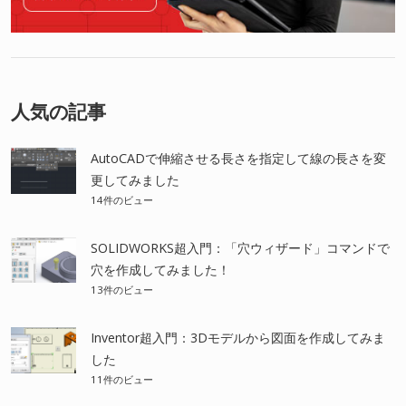
人気の記事
AutoCADで伸縮させる長さを指定して線の長さを変
更してみました
14件のビュー
SOLIDWORKS超入門：「穴ウィザード」コマンドで
穴を作成してみました！
13件のビュー
Inventor超入門：3Dモデルから図面を作成してみま
した
11件のビュー