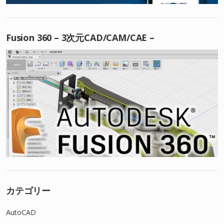
Fusion 360 – 3次元CAD/CAM/CAE –
カテゴリー
AutoCAD