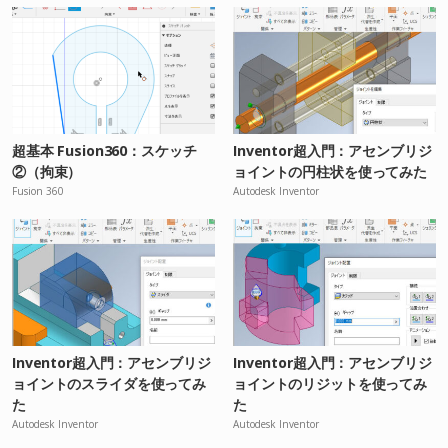
超基本 Fusion360：スケッチ
Inventor超入門：アセンブリジ
②（拘束）
ョイントの円柱状を使ってみた
Fusion 360
Autodesk Inventor
Inventor超入門：アセンブリジ
Inventor超入門：アセンブリジ
ョイントのスライダを使ってみ
ョイントのリジットを使ってみ
た
た
Autodesk Inventor
Autodesk Inventor