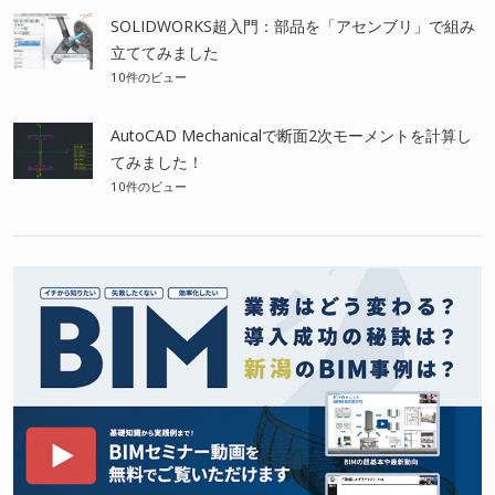
SOLIDWORKS超入門：部品を「アセンブリ」で組み
立ててみました
10件のビュー
AutoCAD Mechanicalで断面2次モーメントを計算し
てみました！
10件のビュー