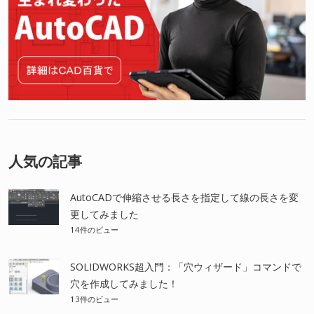
人気の記事
AutoCADで伸縮させる長さを指定して線の長さを変
更してみました
14件のビュー
SOLIDWORKS超入門：「穴ウィザード」コマンドで
穴を作成してみました！
13件のビュー