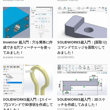
Inventor 超入門：穴を簡単に作
SOLIDWORKS超入門：[面取り]
成できる穴フィーチャーを使っ
コマンドでエッジを面取りして
てみました！
みました！
Autodesk Inventor
SOLIDWORKS
SOLIDWORKS超入門：[スイー
SOLIDWORKS超入門：2Dスケ
プ]コマンドで3D形状を作成して
ッチを作成してみました！
みました！
SOLIDWORKS