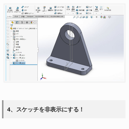
4、スケッチを非表示にする！