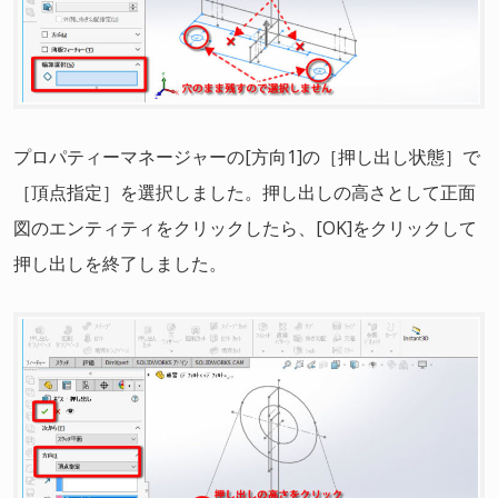
プロパティーマネージャーの[方向1]の［押し出し状態］で
［頂点指定］を選択しました。押し出しの高さとして正面
図のエンティティをクリックしたら、[OK]をクリックして
押し出しを終了しました。