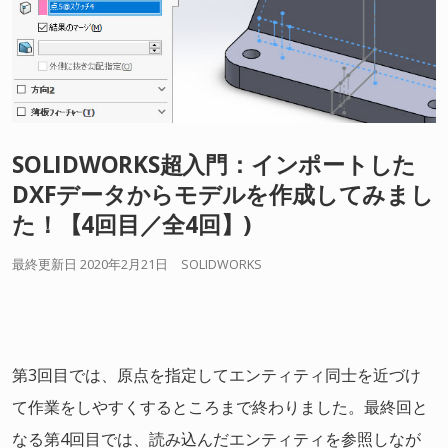
SOLIDWORKS超入門：インポートした
DXFデータからモデルを作成してみまし
た！【4回目／全4回】)
最終更新日 2020年2月21日
SOLIDWORKS
第3回目では、原点を指定してエンティティ同士を近づけ
て作業をしやすくするところまで終わりました。最終回と
なる第4回目では、読み込んだエンティティを参照しなが