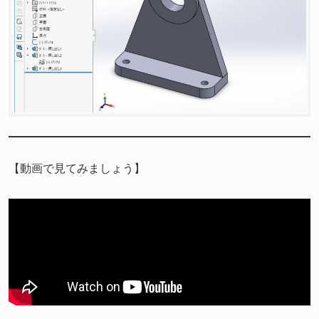
【動画で見てみましょう】