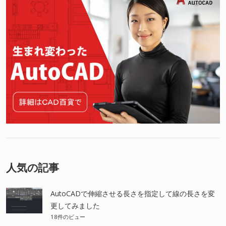
人気の記事
AutoCADで伸縮させる長さを指定して線の長さを変
更してみました
18件のビュー