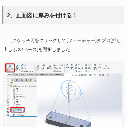
2、正面図に厚みを付ける！
［スケッチ2]をクリックして[フィーチャー]タブの[押し
出しボス/ベース]を選択しました。