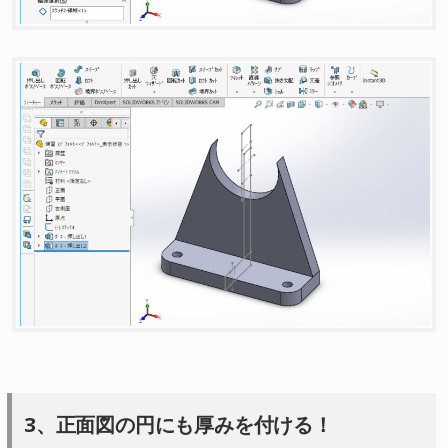
3、正面図の円にも厚みを付ける！