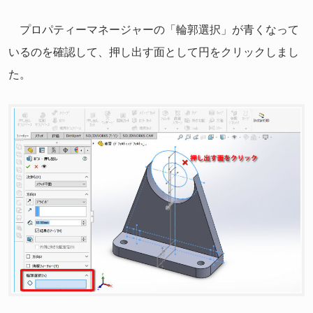
プロパティーマネージャーの「輪郭選択」が青くなって
いるのを確認して、押し出す面として円をクリックしまし
た。