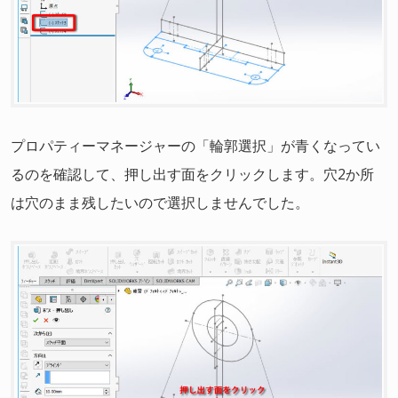
プロパティーマネージャーの「輪郭選択」が青くなってい
るのを確認して、押し出す面をクリックします。穴2か所
は穴のまま残したいので選択しませんでした。