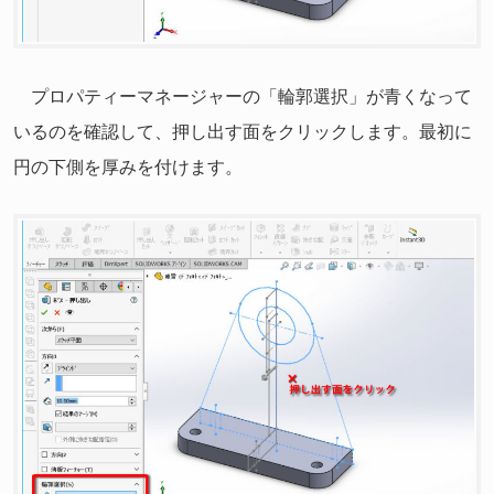
プロパティーマネージャーの「輪郭選択」が青くなって
いるのを確認して、押し出す面をクリックします。最初に
円の下側を厚みを付けます。