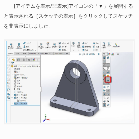
[アイテムを表示/非表示]アイコンの「▼」を展開する
と表示される［スケッチの表示］をクリックしてスケッチ
を非表示にしました。