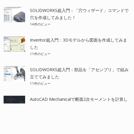
SOLIDWORKS超入門：「穴ウィザード」コマンドで
穴を作成してみました！
14件のビュー
Inventor超入門：3Dモデルから図面を作成してみま
した
11件のビュー
SOLIDWORKS超入門：部品を「アセンブリ」で組み
立ててみました
11件のビュー
AutoCAD Mechanicalで断面2次モーメントを計算し
てみました！
10件のビュー