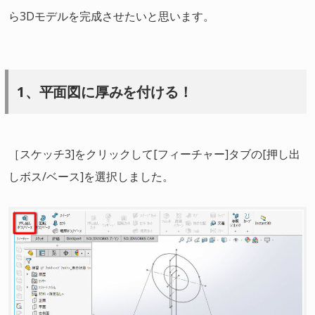
ら3Dモデルを完成させたいと思います。
1、平面図に厚みを付ける！
［スケッチ3]をクリックして[フィーチャー]タブの[押し出
しボス/ベース]を選択しました。