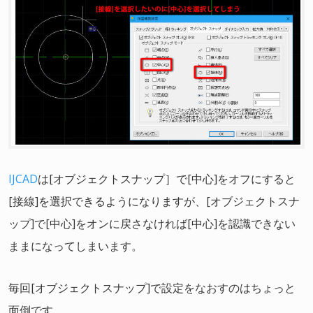
IJCAD
は[オブジェクトスナップ］で[中心]をオフにすると
[接線]を選択できるようになりますが、[オブジェクトスナ
ップ]で[中心]をオンに戻さなければ[中心]を認識できない
ままになってしまいます。
毎回[オブジェクトスナップ]で設定をなおすのはちょっと
面倒です。