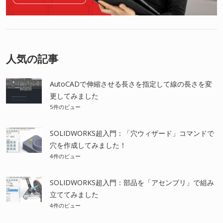
人気の記事
AutoCADで伸縮させる長さを指定して線の長さを変
更してみました
5件のビュー
SOLIDWORKS超入門：「穴ウィザード」コマンドで
穴を作成してみました！
4件のビュー
SOLIDWORKS超入門：部品を「アセンブリ」で組み
立ててみました
4件のビュー