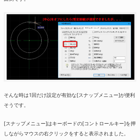
そんな時は1回だけ設定が有効な[スナップメニュー]が便利
そうです。
[スナップメニュー]はキーボードの[コントロールキー]を押
しながらマウスの右クリックをすると表示されました。