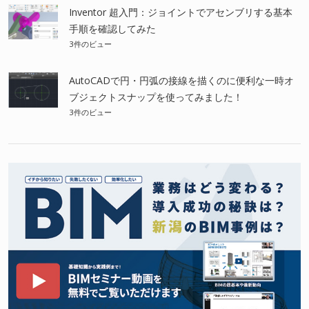
Inventor 超入門：ジョイントでアセンブリする基本
手順を確認してみた
3件のビュー
AutoCADで円・円弧の接線を描くのに便利な一時オ
ブジェクトスナップを使ってみました！
3件のビュー