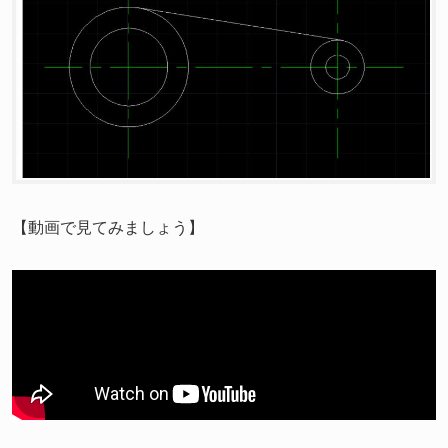
【動画で見てみましょう】