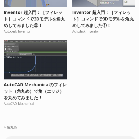
Inventor 超入門：［フィレッ
Inventor 超入門：［フィレッ
ト］コマンドで3Dモデルを角丸
ト］コマンドで3Dモデルを角丸
めしてみました②！
めしてみました①！
Autodesk Inventor
Autodesk Inventor
AutoCAD Mechanicalのフィレ
ット（角丸め）で角（エッジ）
を丸めてみました！
AutoCAD Mechanical
>
角丸め