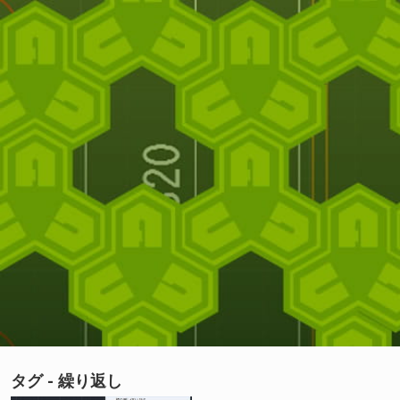
タグ - 繰り返し