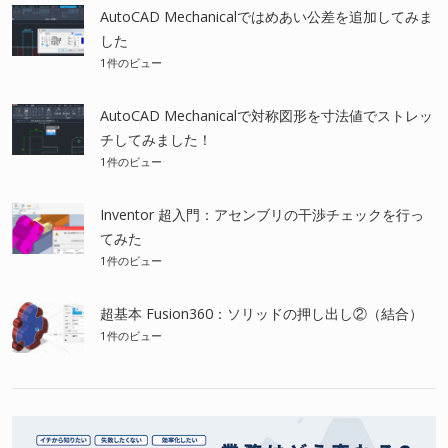
AutoCAD Mechanicalではめあい公差を追加してみま
した
1件のビュー
AutoCAD Mechanicalで対称図形を寸法値でストレッ
チしてみました！
1件のビュー
Inventor 超入門：アセンブリの干渉チェックを行っ
てみた
1件のビュー
超基本 Fusion360：ソリッドの押し出し②（結合）
1件のビュー