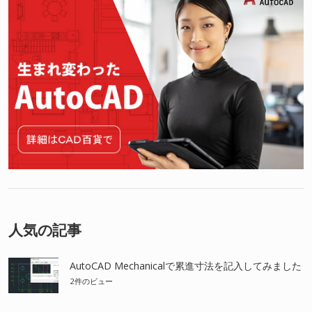
人気の記事
AutoCAD Mechanicalで累進寸法を記入してみました
2件のビュー