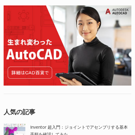
人気の記事
Inventor 超入門：ジョイントでアセンブリする基本
手順を確認してみた