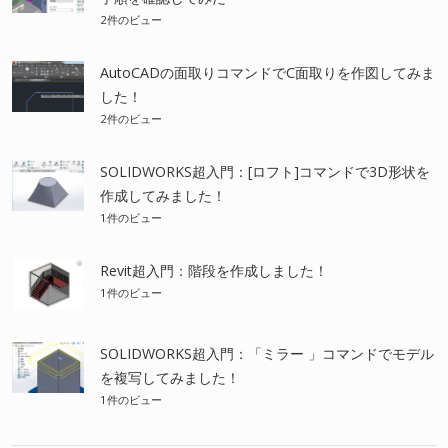
2件のビュー
AutoCADの面取りコマンドでC面取りを作図してみま
した！
2件のビュー
SOLIDWORKS超入門：[ロフト]コマンドで3D形状を
作成してみました！
1件のビュー
Revit超入門：階段を作成しました！
1件のビュー
SOLIDWORKS超入門：「ミラー 」コマンドでモデル
を複写してみました！
1件のビュー