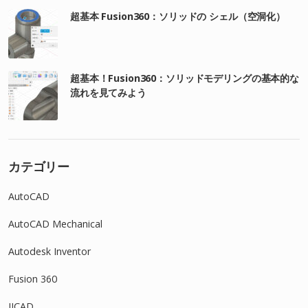
超基本 Fusion360：ソリッドの シェル（空洞化）
超基本！Fusion360：ソリッドモデリングの基本的な
流れを見てみよう
カテゴリー
AutoCAD
AutoCAD Mechanical
Autodesk Inventor
Fusion 360
IJCAD