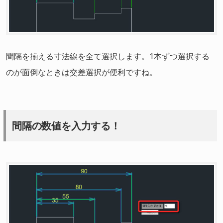
間隔を揃える寸法線を全て選択します。1本ずつ選択する
のが面倒なときは交差選択が便利ですね。
間隔の数値を入力する！