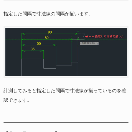
指定した間隔で寸法線の間隔が揃います。
計測してみると指定した間隔で寸法線が揃っているのを確
認できます。