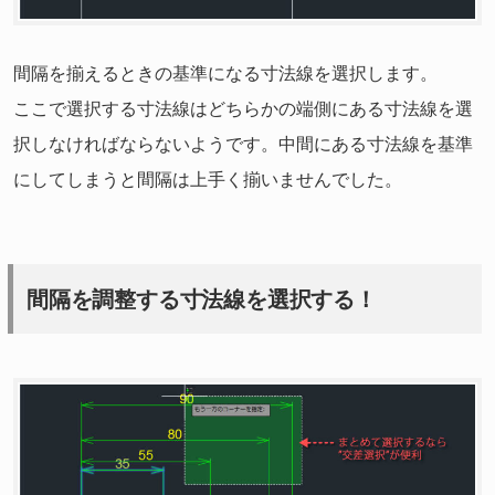
間隔を揃えるときの基準になる寸法線を選択します。
ここで選択する寸法線はどちらかの端側にある寸法線を選
択しなければならないようです。中間にある寸法線を基準
にしてしまうと間隔は上手く揃いませんでした。
間隔を調整する寸法線を選択する！