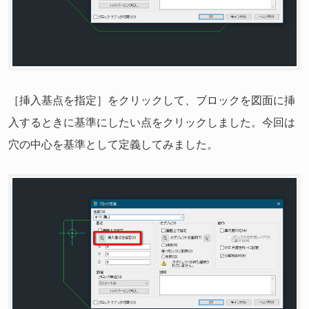
［挿入基点を指定］をクリックして、ブロックを図面に挿
入するときに基準にしたい点をクリックしました。今回は
穴の中心を基準として定義してみました。