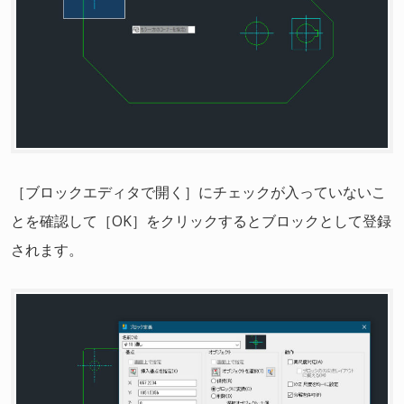
［ブロックエディタで開く］にチェックが入っていないこ
とを確認して［OK］をクリックするとブロックとして登録
されます。