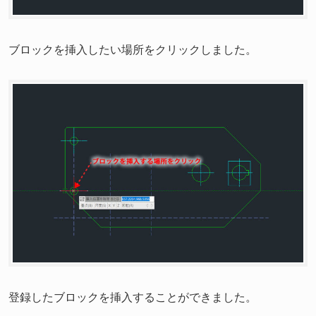
ブロックを挿入したい場所をクリックしました。
登録したブロックを挿入することができました。