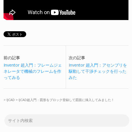
前の記事
次の記事
Inventor 超入門：フレームジェ
Inventor 超入門：アセンブリを
ネレータで機械のフレームを作
駆動して干渉チェックを行った
ってみる
みた
>
IJCAD
>
IJCAD超入門：図形をブロック登録して図面に挿入してみました！