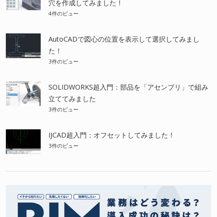
穴を作成してみました！
4件のビュー
AutoCADで図心の位置を表示して選択してみまし
た！
3件のビュー
SOLIDWORKS超入門：部品を「アセンブリ」で組み
立ててみました
3件のビュー
IJCAD超入門：オフセットしてみました！
3件のビュー