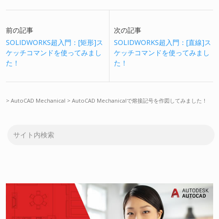
前の記事
次の記事
SOLIDWORKS超入門：[矩形]ス
SOLIDWORKS超入門：[直線]ス
ケッチコマンドを使ってみまし
ケッチコマンドを使ってみまし
た！
た！
>
AutoCAD Mechanical
>
AutoCAD Mechanicalで熔接記号を作図してみました！