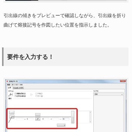
引出線の傾きをプレビューで確認しながら、引出線を折り
曲げて熔接記号を作図したい位置を指示しました。
要件を入力する！