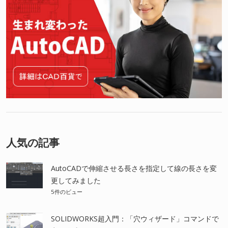
人気の記事
AutoCADで伸縮させる長さを指定して線の長さを変
更してみました
5件のビュー
SOLIDWORKS超入門：「穴ウィザード」コマンドで