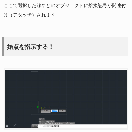
ここで選択した線などのオブジェクトに熔接記号が関連付
け（アタッチ）されます。
始点を指示する！