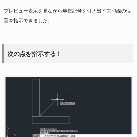
プレビュー表示を見ながら熔接記号を引き出す矢印線の位
置を指示できました。
次の点を指示する！