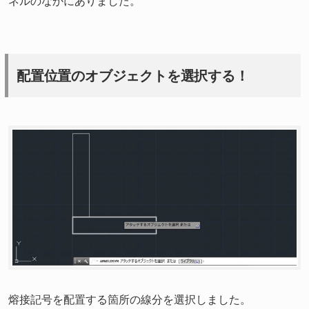
ネルのなかにありました。
配置位置のオブジェクトを選択する！
熔接記号を配置する箇所の線分を選択しました。