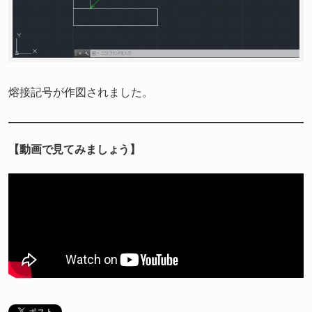
熔接記号が作図されました。
【動画で見てみましょう】