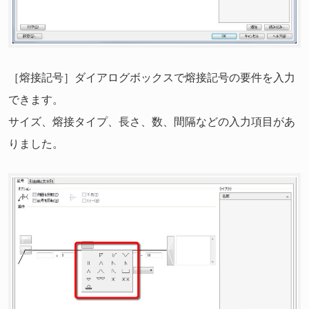
［熔接記号］ダイアログボックスで熔接記号の要件を入力
できます。
サイズ、熔接タイプ、長さ、数、間隔などの入力項目があ
りました。