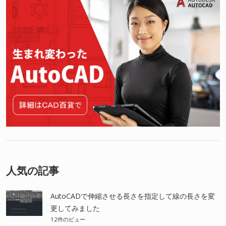
人気の記事
AutoCADで伸縮させる長さを指定して線の長さを変
更してみました
12件のビュー