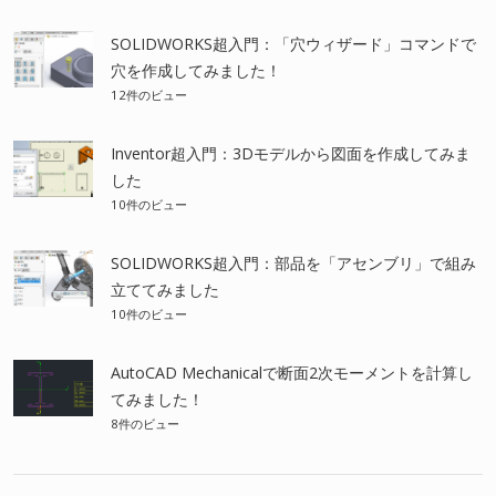
SOLIDWORKS超入門：「穴ウィザード」コマンドで
穴を作成してみました！
12件のビュー
Inventor超入門：3Dモデルから図面を作成してみま
した
10件のビュー
SOLIDWORKS超入門：部品を「アセンブリ」で組み
立ててみました
10件のビュー
AutoCAD Mechanicalで断面2次モーメントを計算し
てみました！
8件のビュー