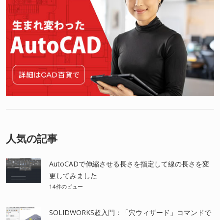
人気の記事
AutoCADで伸縮させる長さを指定して線の長さを変
更してみました
14件のビュー
SOLIDWORKS超入門：「穴ウィザード」コマンドで