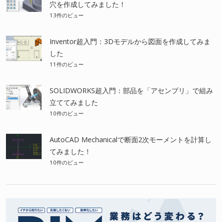
穴を作成してみました！
13件のビュー
Inventor超入門：3Dモデルから図面を作成してみま
した
11件のビュー
SOLIDWORKS超入門：部品を「アセンブリ」で組み
立ててみました
10件のビュー
AutoCAD Mechanicalで断面2次モーメントを計算し
てみました！
10件のビュー