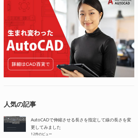
人気の記事
AutoCADで伸縮させる長さを指定して線の長さを変
更してみました
12件のビュー