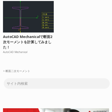
AutoCAD Mechanicalで断面2
次モーメントを計算してみまし
た！
AutoCAD Mechanical
>
断面二次モーメント