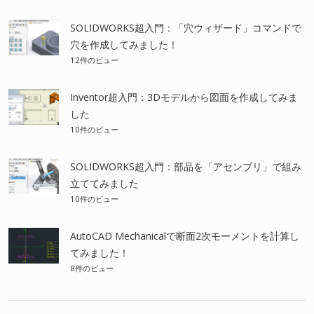
SOLIDWORKS超入門：「穴ウィザード」コマンドで
穴を作成してみました！
12件のビュー
Inventor超入門：3Dモデルから図面を作成してみま
した
10件のビュー
SOLIDWORKS超入門：部品を「アセンブリ」で組み
立ててみました
10件のビュー
AutoCAD Mechanicalで断面2次モーメントを計算し
てみました！
8件のビュー