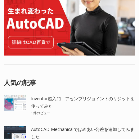
人気の記事
Inventor超入門：アセンブリジョイントのリジットを
使ってみた
1件のビュー
AutoCAD Mechanicalではめあい公差を追加してみま
した