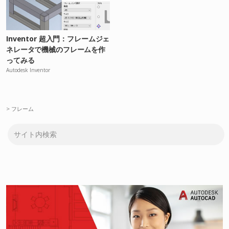
Inventor 超入門：フレームジェ
ネレータで機械のフレームを作
ってみる
Autodesk Inventor
>
フレーム