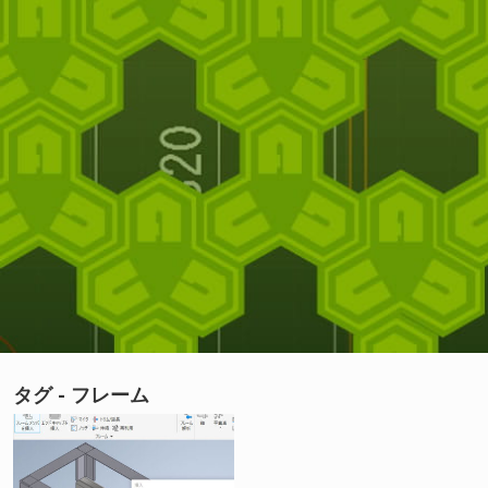
タグ - フレーム