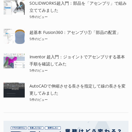
SOLIDWORKS超入門：部品を「アセンブリ」で組み
立ててみました
5件のビュー
超基本 Fusion360：アセンブリ①「部品の配置」
5件のビュー
Inventor 超入門：ジョイントでアセンブリする基本
手順を確認してみた
5件のビュー
AutoCADで伸縮させる長さを指定して線の長さを変
更してみました
5件のビュー