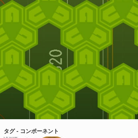
タグ - コンポーネント