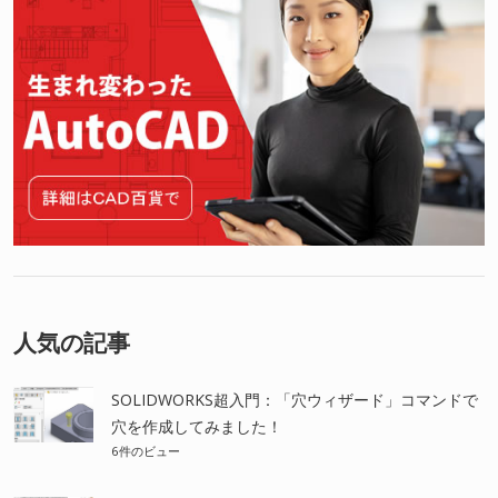
人気の記事
SOLIDWORKS超入門：「穴ウィザード」コマンドで
穴を作成してみました！
6件のビュー