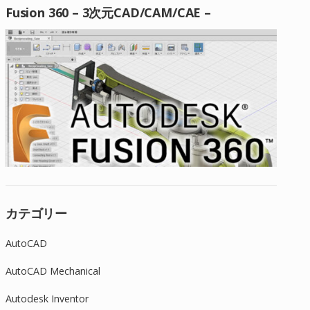
Fusion 360 – 3次元CAD/CAM/CAE –
カテゴリー
AutoCAD
AutoCAD Mechanical
Autodesk Inventor