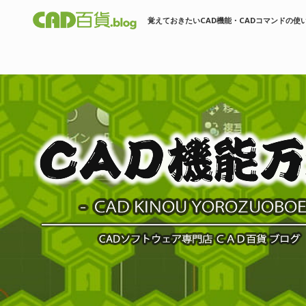
覚えておきたいCAD機能・CADコマンドの使