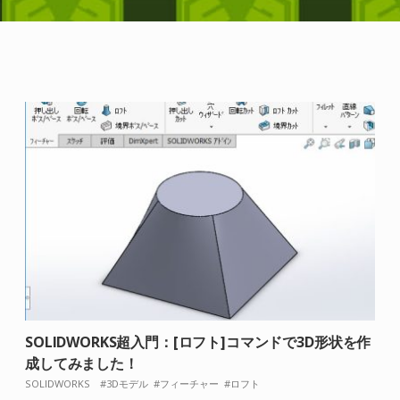
SOLIDWORKS超入門：[ロフト]コマンドで3D形状を作
成してみました！
SOLIDWORKS
3Dモデル
フィーチャー
ロフト