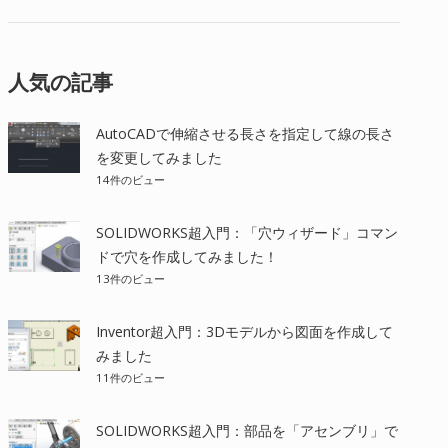
人気の記事
AutoCADで伸縮させる長さを指定して線の長さ
を変更してみました
14件のビュー
SOLIDWORKS超入門：「穴ウィザード」コマン
ドで穴を作成してみました！
13件のビュー
Inventor超入門：3Dモデルから図面を作成して
みました
11件のビュー
SOLIDWORKS超入門：部品を「アセンブリ」で