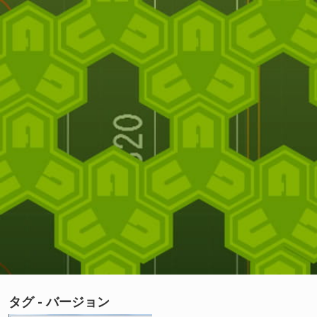
タグ - バージョン