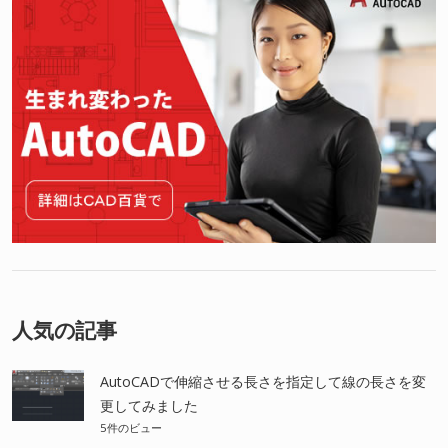
人気の記事
AutoCADで伸縮させる長さを指定して線の長さを変
更してみました
5件のビュー