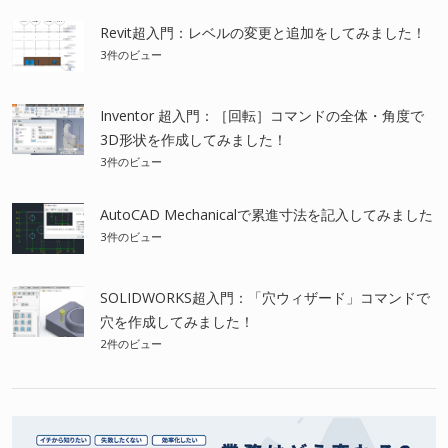
Revit超入門：レベルの変更と追加をしてみました！
3件のビュー
Inventor 超入門：［回転］コマンドの全体・角度で
3D形状を作成してみました！
3件のビュー
AutoCAD Mechanicalで累進寸法を記入してみました
3件のビュー
SOLIDWORKS超入門：「穴ウィザード」コマンドで
穴を作成してみました！
2件のビュー